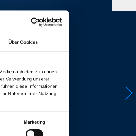
Über Cookies
 Medien anbieten zu können
hrer Verwendung unserer
 führen diese Informationen
ie im Rahmen Ihrer Nutzung
Marketing