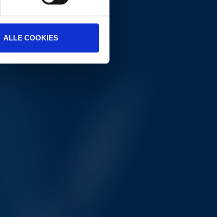
ALLE COOKIES