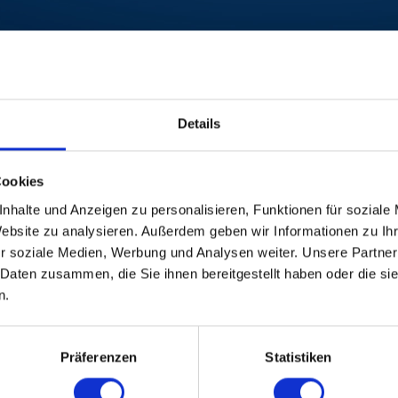
Details
Cookies
nhalte und Anzeigen zu personalisieren, Funktionen für soziale
Website zu analysieren. Außerdem geben wir Informationen zu I
r soziale Medien, Werbung und Analysen weiter. Unsere Partner
 Daten zusammen, die Sie ihnen bereitgestellt haben oder die s
n.
Präferenzen
Statistiken