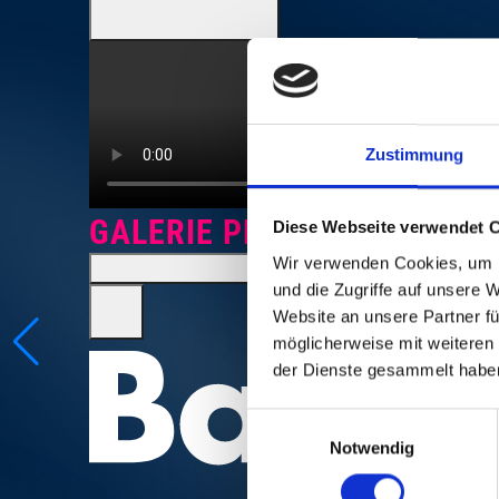
Zustimmung
GALERIE PHOTOS
Diese Webseite verwendet 
Wir verwenden Cookies, um I
und die Zugriffe auf unsere 
Website an unsere Partner fü
möglicherweise mit weiteren
der Dienste gesammelt habe
Einwilligungsauswahl
Notwendig