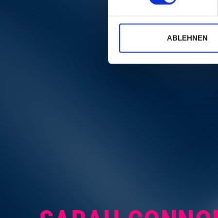
ABLEHNEN