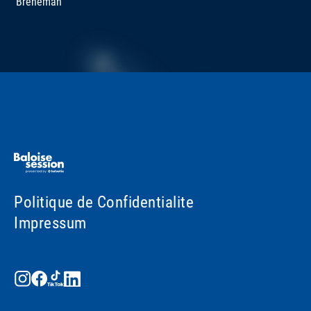
Breneman
Politique de Confidentialite
Impressum