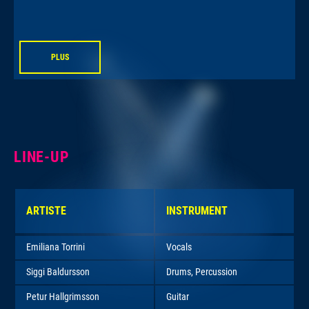
PLUS
LINE-UP
ARTISTE
INSTRUMENT
Emiliana Torrini
Vocals
Siggi Baldursson
Drums, Percussion
Petur Hallgrimsson
Guitar