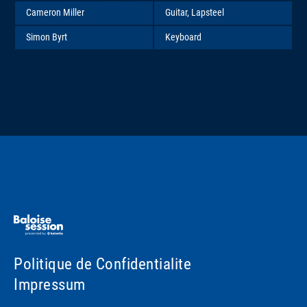
Cameron Miller
Guitar, Lapsteel
Simon Byrt
Keyboard
Politique de Confidentialite
Impressum