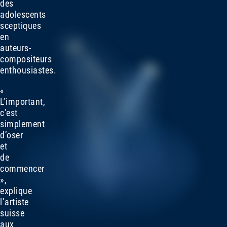
des
adolescents
sceptiques
en
auteurs-
compositeurs
enthousiastes.
«
L’important,
c’est
simplement
d’oser
et
de
commencer
»,
explique
l’artiste
suisse
aux