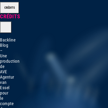
CRÉDITS
CRÉDITS
Backline
Blog
–
Une
production
de
AVE
Agentur
van
Essel
pour
le
compte