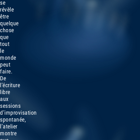
se
révèle
être
quelque
chose
que
tout
le
monde
peut
faire.
De
l’écriture
libre
aux
sessions
d’improvisation
spontanée,
l’atelier
montre