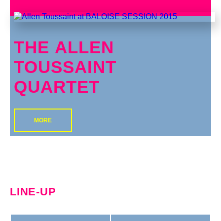
THE ALLEN
TOUSSAINT
QUARTET
MORE
LINE-UP