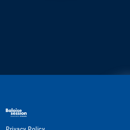
Privacy Policy