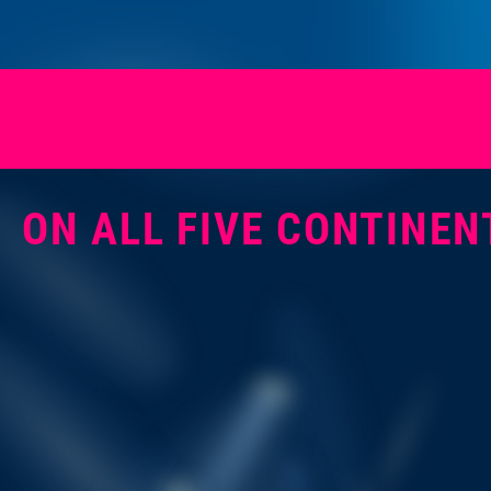
ON ALL FIVE CONTINEN