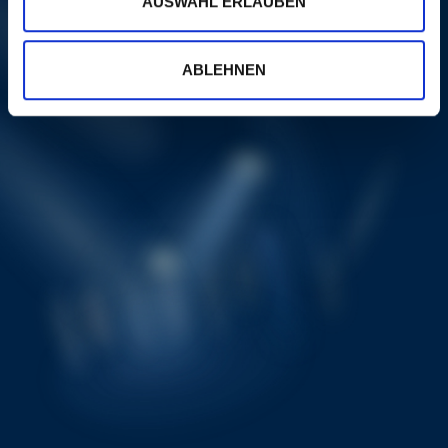
AUSWAHL ERLAUBEN
ABLEHNEN