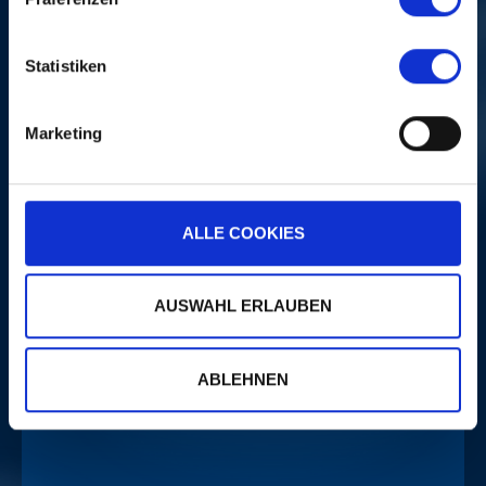
Statistiken
Marketing
MEHR
ALLE COOKIES
PORTRAITS
AUSWAHL ERLAUBEN
ABLEHNEN