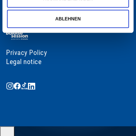
ABLEHNEN
Privacy Policy
Legal notice