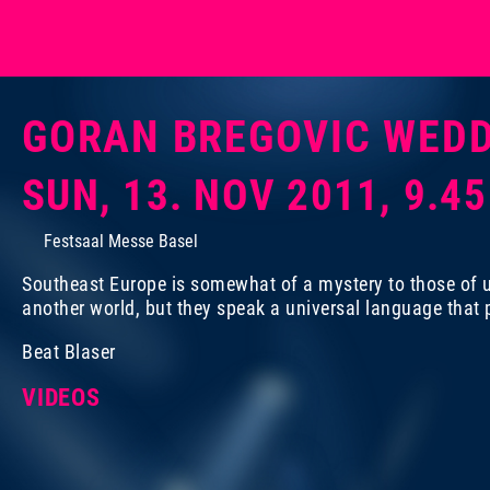
GORAN BREGOVIC WEDD
SUN, 13. NOV 2011, 9.4
Festsaal Messe Basel
Southeast Europe is somewhat of a mystery to those of 
another world, but they speak a universal language that p
Beat Blaser
VIDEOS