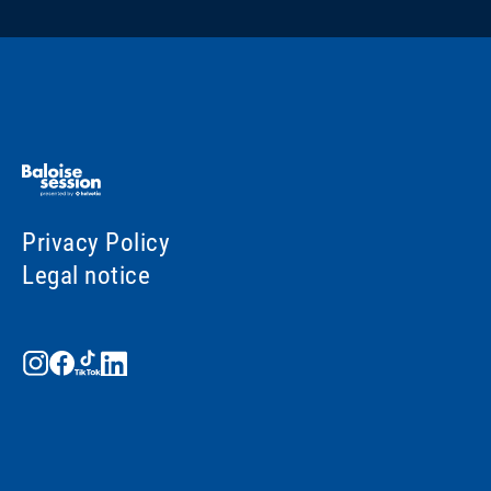
Privacy Policy
Legal notice