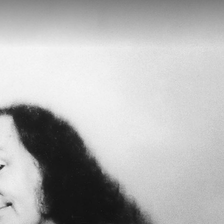
SLETTER