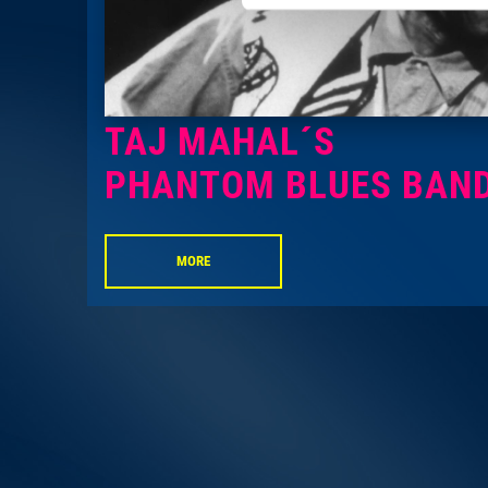
TAJ MAHAL´S
PHANTOM BLUES BAN
MORE