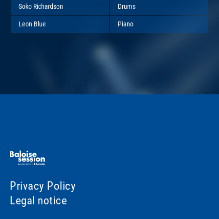
Soko Richardson
Drums
Leon Blue
Piano
Privacy Policy
Legal notice