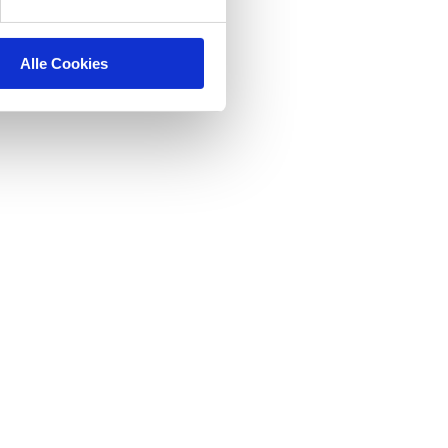
Alle Cookies