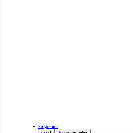
Programm
Zurück
Toggle navigation