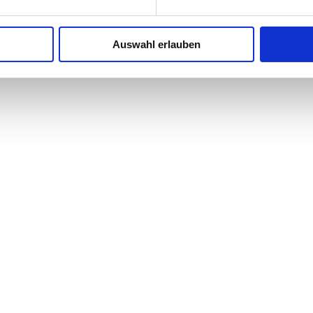
Auswahl erlauben