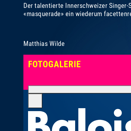
Der talentierte Innerschweizer Singer
«masquerade» ein wiederum facettenre
Matthias Wilde
FOTOGALERIE