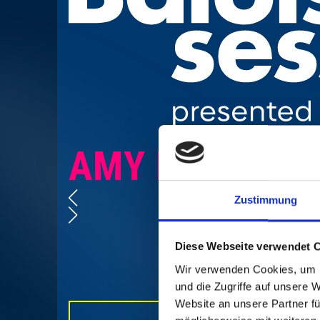
AMY MACDON
Zustimmung
Diese Webseite verwendet 
Wir verwenden Cookies, um I
und die Zugriffe auf unsere 
Website an unsere Partner fü
MEHR