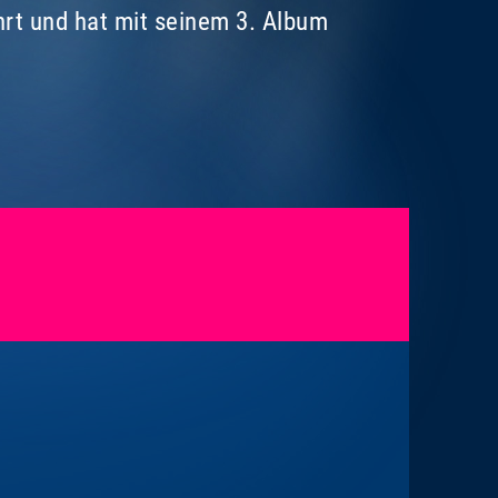
hrt und hat mit seinem 3. Album