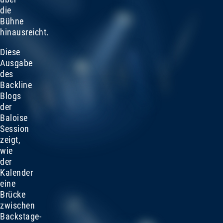
die
Bühne
hinausreicht.
Diese
Ausgabe
des
Backline
Blogs
der
Baloise
Session
zeigt,
wie
der
Kalender
eine
Brücke
zwischen
Backstage-