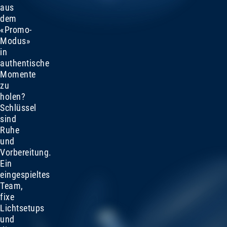
aus
dem
«Promo-
Modus»
in
authentische
Momente
zu
holen?
Schlüssel
sind
Ruhe
und
Vorbereitung.
Ein
eingespieltes
Team,
fixe
Lichtsetups
und