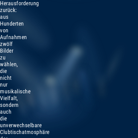
Herausforderung
zurück:
aus
Hunderten
von
Aufnahmen
zwölf
Bilder
zu
wählen,
die
nicht
nur
musikalische
Vielfalt,
sondern
auch
die
unverwechselbare
Clubtischatmosphäre