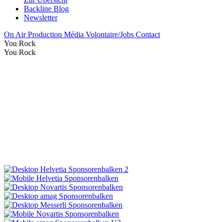
Backline Blog
Newsletter
On Air
Production
Média
Volontaire/Jobs
Contact
You Rock
You Rock