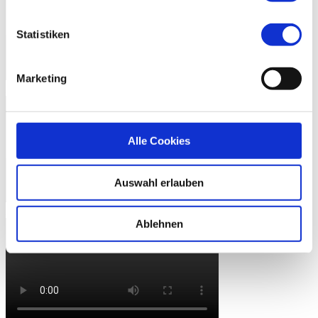
Statistiken
Marketing
2016
Alle Cookies
Auswahl erlauben
2017
Ablehnen