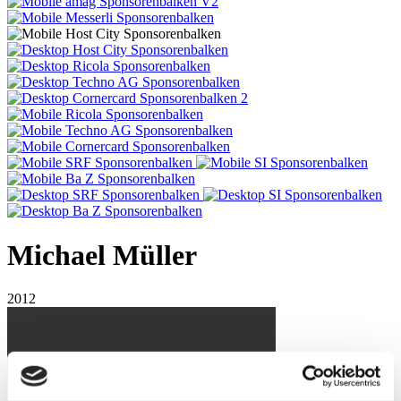
Michael Müller
2012