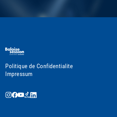
Politique de Confidentialite
Impressum