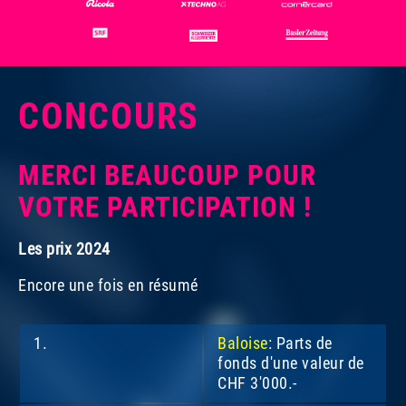
CONCOURS
MERCI BEAUCOUP POUR
VOTRE PARTICIPATION !
Les prix 2024
Encore une fois en résumé
1.
Baloise
: Parts de
fonds d'une valeur de
CHF 3'000.-