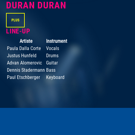
DURAN DURAN
PLUS
LINE-UP
Artiste
Instrument
Paula Dalla Corte
Vocals
Justus Hunfeld
Drums
Advan Alomerovic
Guitar
Dennis Stadermann
Bass
Paul Etschberger
Keyboard