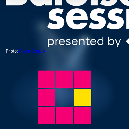
Photo:
Flavia Schaub