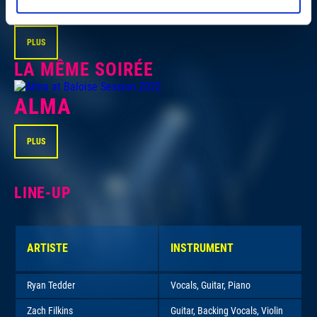
PLUS
LA MÊME SOIRÉE
ALMA
PLUS
LINE-UP
ARTISTE
INSTRUMENT
Ryan Tedder
Vocals, Guitar, Piano
Zach Filkins
Guitar, Backing Vocals, Violin