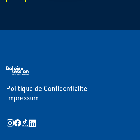
Politique de Confidentialite
Impressum