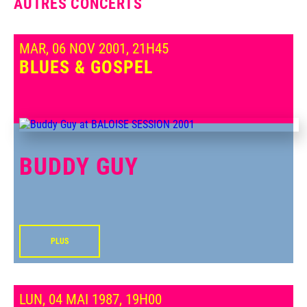
AUTRES CONCERTS
MAR, 06 NOV 2001, 21H45
BLUES & GOSPEL
BUDDY GUY
PLUS
LUN, 04 MAI 1987, 19H00