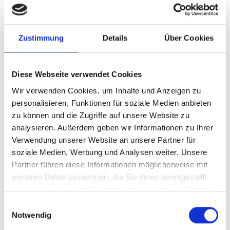
Zustimmung
Details
Über Cookies
Diese Webseite verwendet Cookies
Wir verwenden Cookies, um Inhalte und Anzeigen zu
PLUS
personalisieren, Funktionen für soziale Medien anbieten
zu können und die Zugriffe auf unsere Website zu
analysieren. Außerdem geben wir Informationen zu Ihrer
PORTRAITS
Verwendung unserer Website an unsere Partner für
soziale Medien, Werbung und Analysen weiter. Unsere
Partner führen diese Informationen möglicherweise mit
weiteren Daten zusammen, die Sie ihnen bereitgestellt
haben oder die sie im Rahmen Ihrer Nutzung der Dienste
gesammelt haben.
Einwilligungsauswahl
Notwendig