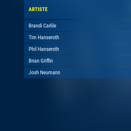
ARTISTE
Brandi Carlile
Tim Hanseroth
Phil Hanseroth
Brian Griffin
Josh Neumann