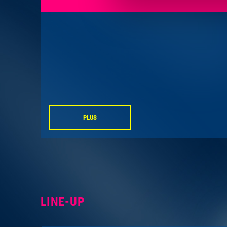
PLUS
LINE-UP