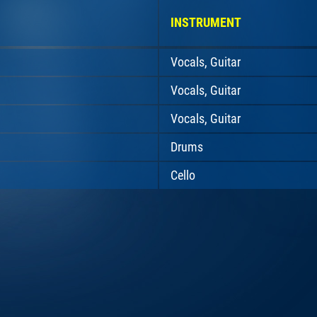
INSTRUMENT
Vocals, Guitar
Vocals, Guitar
Vocals, Guitar
Drums
Cello