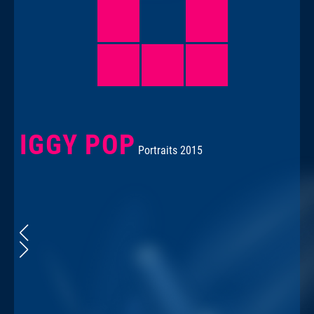
IGGY POP
Portraits 2015