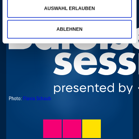
AUSWAHL ERLAUBEN
ABLEHNEN
Photo:
Flavia Schaub