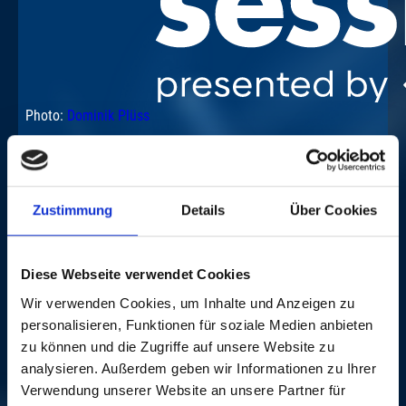
Photo:
Dominik Plüss
Zustimmung
Details
Über Cookies
Diese Webseite verwendet Cookies
Wir verwenden Cookies, um Inhalte und Anzeigen zu
personalisieren, Funktionen für soziale Medien anbieten
zu können und die Zugriffe auf unsere Website zu
analysieren. Außerdem geben wir Informationen zu Ihrer
Verwendung unserer Website an unsere Partner für