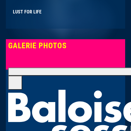
LUST FOR LIFE
GALERIE PHOTOS