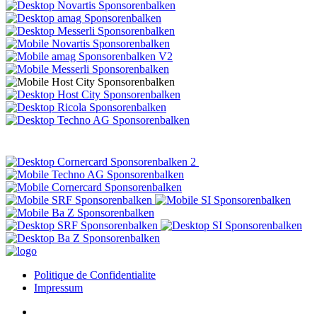
Politique de Confidentialite
Impressum