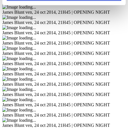
James Blunt
ven, 24 oct 2014, 21H45 | OPENING NIGHT
James Blunt
ven, 24 oct 2014, 21H45 | OPENING NIGHT
James Blunt
ven, 24 oct 2014, 21H45 | OPENING NIGHT
James Blunt
ven, 24 oct 2014, 21H45 | OPENING NIGHT
James Blunt
ven, 24 oct 2014, 21H45 | OPENING NIGHT
James Blunt
ven, 24 oct 2014, 21H45 | OPENING NIGHT
James Blunt
ven, 24 oct 2014, 21H45 | OPENING NIGHT
James Blunt
ven, 24 oct 2014, 21H45 | OPENING NIGHT
James Blunt
ven, 24 oct 2014, 21H45 | OPENING NIGHT
James Blunt
ven, 24 oct 2014, 21H45 | OPENING NIGHT
James Blunt
ven, 24 oct 2014, 21H45 | OPENING NIGHT
James Blunt
ven, 24 oct 2014, 21H45 | OPENING NIGHT
James Blunt
ven, 24 oct 2014, 21H45 | OPENING NIGHT