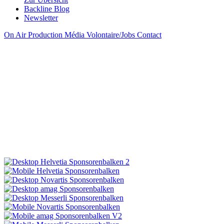
Backline Blog
Newsletter
On Air
Production
Média
Volontaire/Jobs
Contact