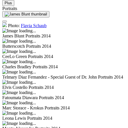
Plus
Portraits
Photo:
Flavia Schaub
James Blunt
Portraits 2014
Butterscotch
Portraits 2014
CeeLo Green
Portraits 2014
Charles Bradley
Portraits 2014
Telmary Diaz Fernandez - Special Guest of Dr. John
Portraits 2014
Elvis Costello
Portraits 2014
Fatoumata Diawara
Portraits 2014
Marc Storace - Krokus
Portraits 2014
Leona Lewis
Portraits 2014