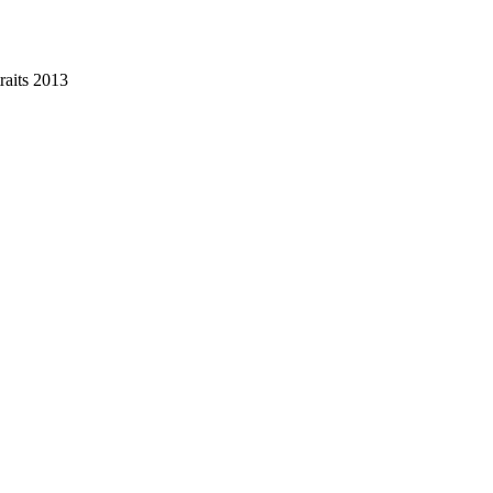
raits 2013