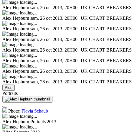
Alex Hepburn
sam, 26 oct 2013, 20H00 | UK CHART BREAKERS
Alex Hepburn
sam, 26 oct 2013, 20H00 | UK CHART BREAKERS
Alex Hepburn
sam, 26 oct 2013, 20H00 | UK CHART BREAKERS
Alex Hepburn
sam, 26 oct 2013, 20H00 | UK CHART BREAKERS
Alex Hepburn
sam, 26 oct 2013, 20H00 | UK CHART BREAKERS
Alex Hepburn
sam, 26 oct 2013, 20H00 | UK CHART BREAKERS
Alex Hepburn
sam, 26 oct 2013, 20H00 | UK CHART BREAKERS
Alex Hepburn
sam, 26 oct 2013, 20H00 | UK CHART BREAKERS
Plus
Portraits
Photo:
Flavia Schaub
Alex Hepburn
Portraits 2013