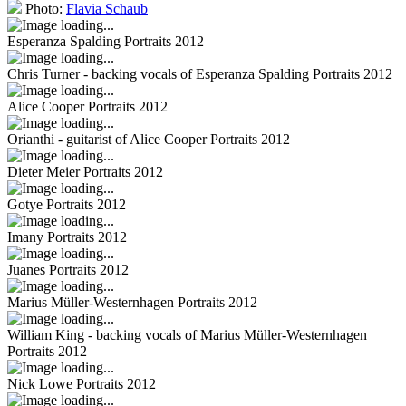
Photo:
Flavia Schaub
Esperanza Spalding
Portraits 2012
Chris Turner - backing vocals of Esperanza Spalding
Portraits 2012
Alice Cooper
Portraits 2012
Orianthi - guitarist of Alice Cooper
Portraits 2012
Dieter Meier
Portraits 2012
Gotye
Portraits 2012
Imany
Portraits 2012
Juanes
Portraits 2012
Marius Müller-Westernhagen
Portraits 2012
William King - backing vocals of Marius Müller-Westernhagen
Portraits 2012
Nick Lowe
Portraits 2012