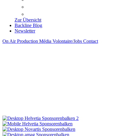
DONATEURS
AUTRES SOUTIENS
Zur Übersicht
Backline Blog
Newsletter
On Air
Production
Média
Volontaire/Jobs
Contact