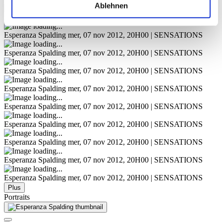
Ablehnen
Esperanza Spalding
mer, 07 nov 2012, 20H00 | SENSATIONS
Esperanza Spalding
mer, 07 nov 2012, 20H00 | SENSATIONS
Esperanza Spalding
mer, 07 nov 2012, 20H00 | SENSATIONS
Esperanza Spalding
mer, 07 nov 2012, 20H00 | SENSATIONS
Esperanza Spalding
mer, 07 nov 2012, 20H00 | SENSATIONS
Esperanza Spalding
mer, 07 nov 2012, 20H00 | SENSATIONS
Esperanza Spalding
mer, 07 nov 2012, 20H00 | SENSATIONS
Esperanza Spalding
mer, 07 nov 2012, 20H00 | SENSATIONS
Esperanza Spalding
mer, 07 nov 2012, 20H00 | SENSATIONS
Esperanza Spalding
mer, 07 nov 2012, 20H00 | SENSATIONS
Plus
Portraits