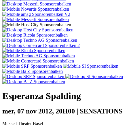
Esperanza Spalding
mer, 07 nov 2012, 20H00 | SENSATIONS
Musical Theater Basel