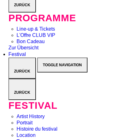
ZURÜCK
PROGRAMME
Line-up & Tickets
L'Offre CLUB VIP
Bon Cadeau
Zur Übersicht
Festival
TOGGLE NAVIGATION
ZURÜCK
ZURÜCK
FESTIVAL
Artist History
Portrait
Histoire du festival
Location