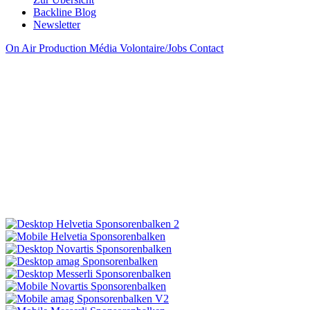
Backline Blog
Newsletter
On Air
Production
Média
Volontaire/Jobs
Contact