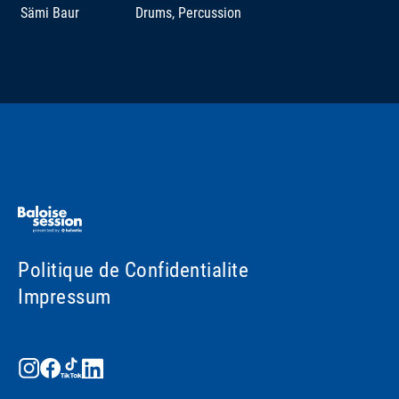
Sämi Baur
Drums, Percussion
Politique de Confidentialite
Impressum