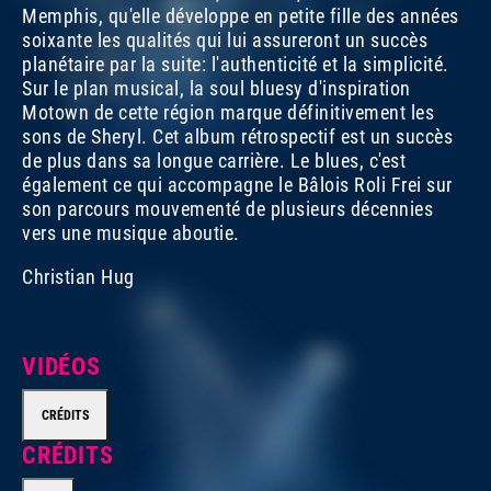
Memphis, qu'elle développe en petite fille des années
soixante les qualités qui lui assureront un succès
planétaire par la suite: l'authenticité et la simplicité.
Sur le plan musical, la soul bluesy d'inspiration
Motown de cette région marque définitivement les
sons de Sheryl. Cet album rétrospectif est un succès
de plus dans sa longue carrière. Le blues, c'est
également ce qui accompagne le Bâlois Roli Frei sur
son parcours mouvementé de plusieurs décennies
vers une musique aboutie.
Christian Hug
VIDÉOS
CRÉDITS
CRÉDITS