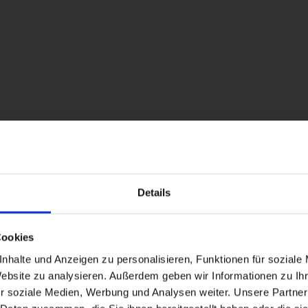
Details
TS
Cookies
nhalte und Anzeigen zu personalisieren, Funktionen für soziale
Website zu analysieren. Außerdem geben wir Informationen zu I
r soziale Medien, Werbung und Analysen weiter. Unsere Partner