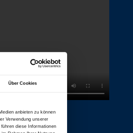
Über Cookies
 Medien anbieten zu können
hrer Verwendung unserer
 führen diese Informationen