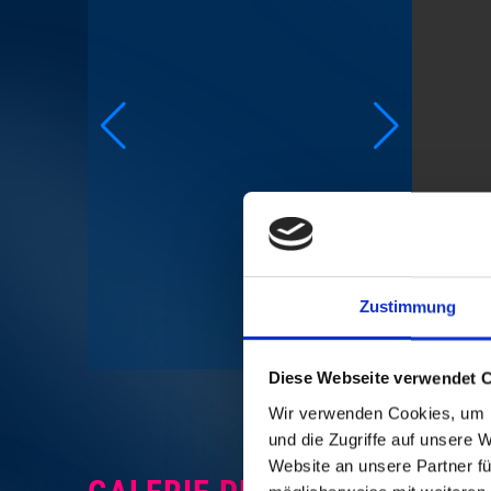
Zustimmung
CRÉDI
Diese Webseite verwendet 
Wir verwenden Cookies, um I
und die Zugriffe auf unsere 
Website an unsere Partner fü