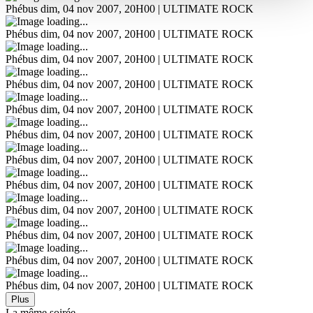
Phébus
dim, 04 nov 2007, 20H00 | ULTIMATE ROCK
Phébus
dim, 04 nov 2007, 20H00 | ULTIMATE ROCK
Phébus
dim, 04 nov 2007, 20H00 | ULTIMATE ROCK
Phébus
dim, 04 nov 2007, 20H00 | ULTIMATE ROCK
Phébus
dim, 04 nov 2007, 20H00 | ULTIMATE ROCK
Phébus
dim, 04 nov 2007, 20H00 | ULTIMATE ROCK
Phébus
dim, 04 nov 2007, 20H00 | ULTIMATE ROCK
Phébus
dim, 04 nov 2007, 20H00 | ULTIMATE ROCK
Phébus
dim, 04 nov 2007, 20H00 | ULTIMATE ROCK
Phébus
dim, 04 nov 2007, 20H00 | ULTIMATE ROCK
Phébus
dim, 04 nov 2007, 20H00 | ULTIMATE ROCK
Phébus
dim, 04 nov 2007, 20H00 | ULTIMATE ROCK
Plus
La même soirée