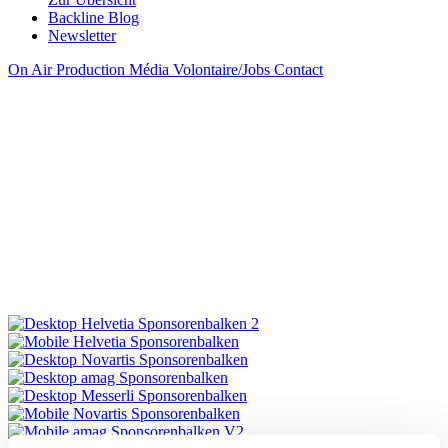
Backline Blog
Newsletter
On Air
Production
Média
Volontaire/Jobs
Contact