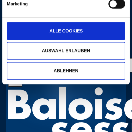
Marketing
PLUS
ALLE COOKIES
PORTRAITS
AUSWAHL ERLAUBEN
ABLEHNEN