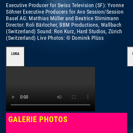
Executive Producer for Swiss Television (SF): Yvonne
Söhner Executive Producers for Avo Session/Session
Basel AG: Matthias Müller and Beatrice Stirnimann
Director: Roli Bärlocher, BBM Productions, Wallbach
(Switzerland) Sound: Ron Kurz, Hard Studios, Zürich
(Switzerland) Live Photos: © Dominik Plüss
LUKA
GALERIE PHOTOS