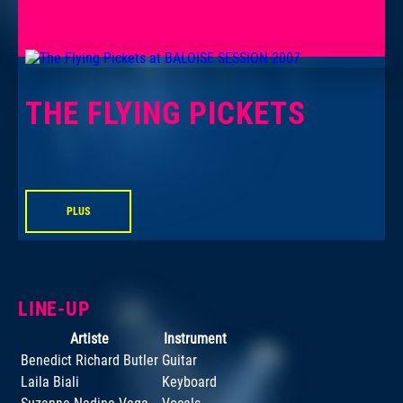
THE FLYING PICKETS
PLUS
LINE-UP
Artiste
Instrument
Benedict Richard Butler
Guitar
Laila Biali
Keyboard