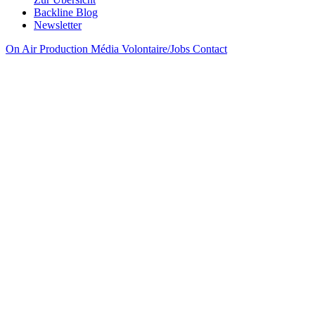
Backline Blog
Newsletter
On Air
Production
Média
Volontaire/Jobs
Contact