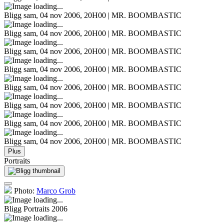
Bligg
sam, 04 nov 2006, 20H00 | MR. BOOMBASTIC
Bligg
sam, 04 nov 2006, 20H00 | MR. BOOMBASTIC
Bligg
sam, 04 nov 2006, 20H00 | MR. BOOMBASTIC
Bligg
sam, 04 nov 2006, 20H00 | MR. BOOMBASTIC
Bligg
sam, 04 nov 2006, 20H00 | MR. BOOMBASTIC
Bligg
sam, 04 nov 2006, 20H00 | MR. BOOMBASTIC
Bligg
sam, 04 nov 2006, 20H00 | MR. BOOMBASTIC
Bligg
sam, 04 nov 2006, 20H00 | MR. BOOMBASTIC
Plus
Portraits
Photo:
Marco Grob
Bligg
Portraits 2006