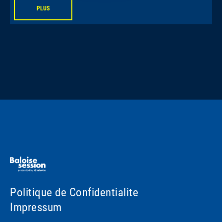
PLUS
Politique de Confidentialite
Impressum