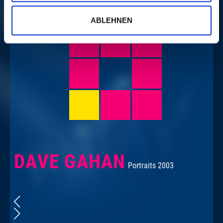
ABLEHNEN
DAVE GAHAN
Portraits 2003