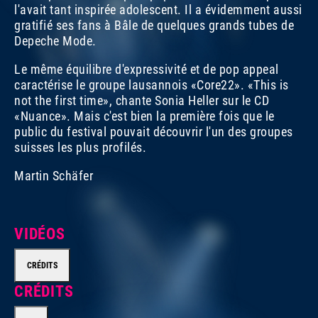
l'avait tant inspirée adolescent. Il a évidemment aussi
gratifié ses fans à Bâle de quelques grands tubes de
Depeche Mode.
Le même équilibre d'expressivité et de pop appeal
caractérise le groupe lausannois «Core22». «This is
not the first time», chante Sonia Heller sur le CD
«Nuance». Mais c'est bien la première fois que le
public du festival pouvait découvrir l'un des groupes
suisses les plus profilés.
Martin Schäfer
VIDÉOS
CRÉDITS
CRÉDITS