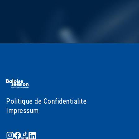
Politique de Confidentialite
Impressum