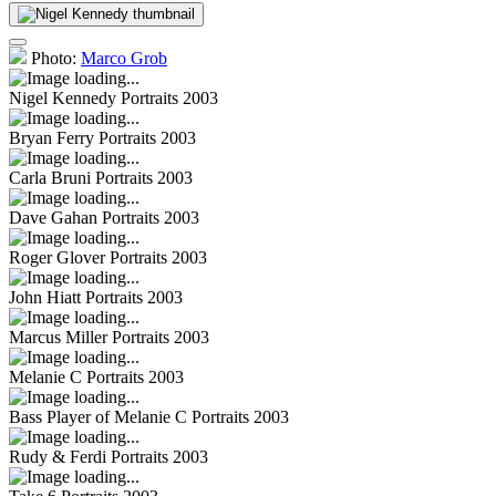
Photo:
Marco Grob
Nigel Kennedy
Portraits 2003
Bryan Ferry
Portraits 2003
Carla Bruni
Portraits 2003
Dave Gahan
Portraits 2003
Roger Glover
Portraits 2003
John Hiatt
Portraits 2003
Marcus Miller
Portraits 2003
Melanie C
Portraits 2003
Bass Player of Melanie C
Portraits 2003
Rudy & Ferdi
Portraits 2003