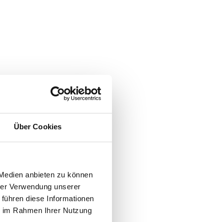
Über Cookies
 Medien anbieten zu können
hrer Verwendung unserer
 führen diese Informationen
ie im Rahmen Ihrer Nutzung