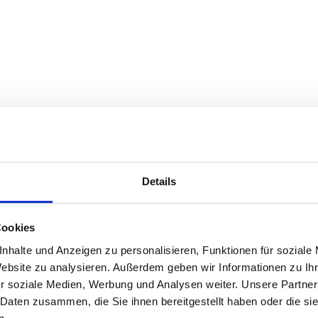
Details
Cookies
nhalte und Anzeigen zu personalisieren, Funktionen für soziale
Website zu analysieren. Außerdem geben wir Informationen zu I
r soziale Medien, Werbung und Analysen weiter. Unsere Partner
 Daten zusammen, die Sie ihnen bereitgestellt haben oder die s