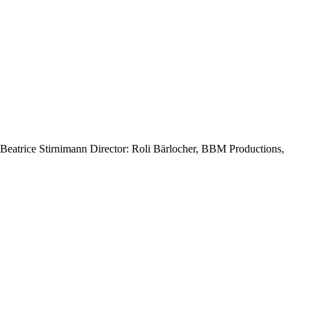
Beatrice Stirnimann Director: Roli Bärlocher, BBM Productions,