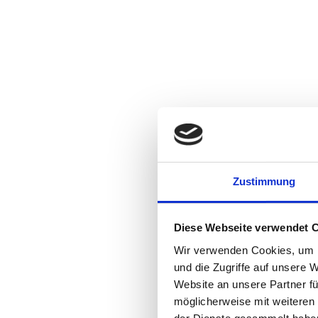
Zustimmung
Diese Webseite verwendet 
Wir verwenden Cookies, um I
und die Zugriffe auf unsere 
Website an unsere Partner fü
möglicherweise mit weiteren