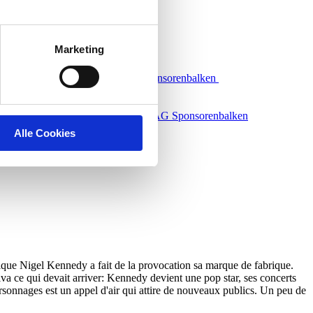
Marketing
Alle Cookies
nnique Nigel Kennedy a fait de la provocation sa marque de fabrique.
iva ce qui devait arriver: Kennedy devient une pop star, ses concerts
ersonnages est un appel d'air qui attire de nouveaux publics. Un peu de