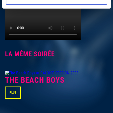
LA MÊME SOIRÉE
THE BEACH BOYS
PLUS