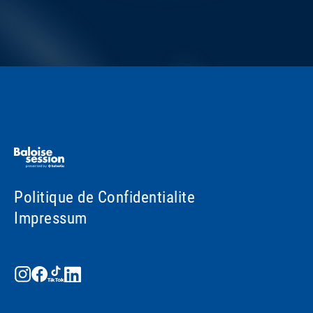
Politique de Confidentialite
Impressum