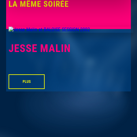
LA MÊME SOIRÉE
JESSE MALIN
PLUS