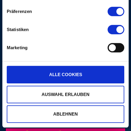
Präferenzen
PLUS
Statistiken
PORTRAITS
Marketing
ALLE COOKIES
AUSWAHL ERLAUBEN
PLUS
ABLEHNEN