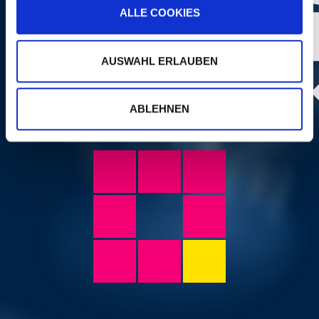
ALLE COOKIES
AUSWAHL ERLAUBEN
ABLEHNEN