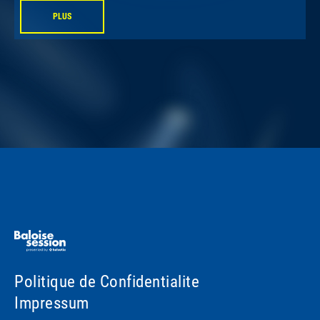
PLUS
Politique de Confidentialite
Impressum