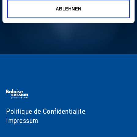
PLUS
ABLEHNEN
Politique de Confidentialite
Impressum