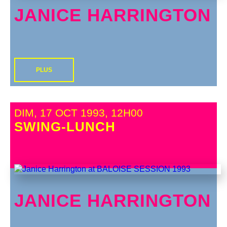
JANICE HARRINGTON
PLUS
DIM, 17 OCT 1993, 12H00
SWING-LUNCH
JANICE HARRINGTON