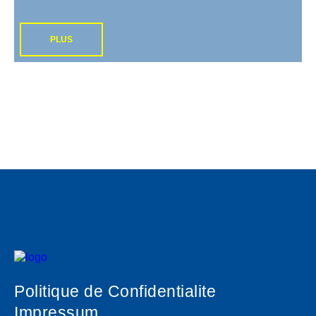
PLUS
Politique de Confidentialite
Impressum