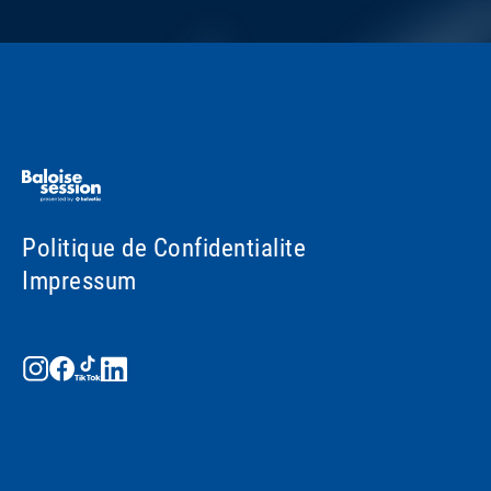
Politique de Confidentialite
Impressum