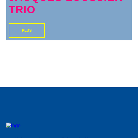
TRIO
PLUS