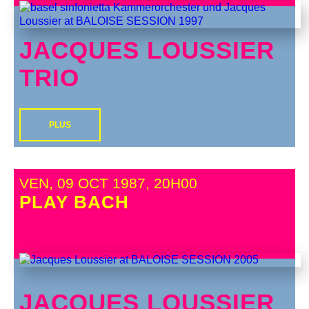
JACQUES LOUSSIER
TRIO
PLUS
VEN, 09 OCT 1987, 20H00
PLAY BACH
JACQUES LOUSSIER