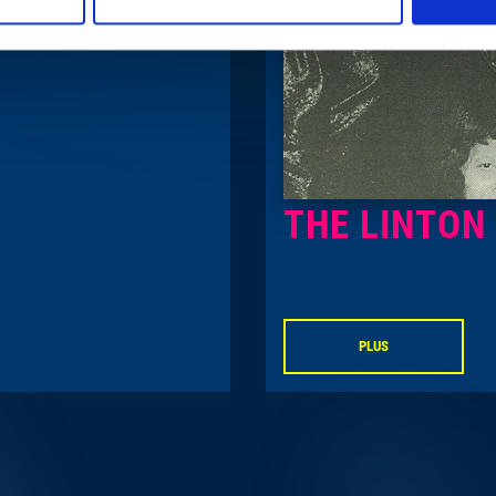
THE LINTON
PLUS