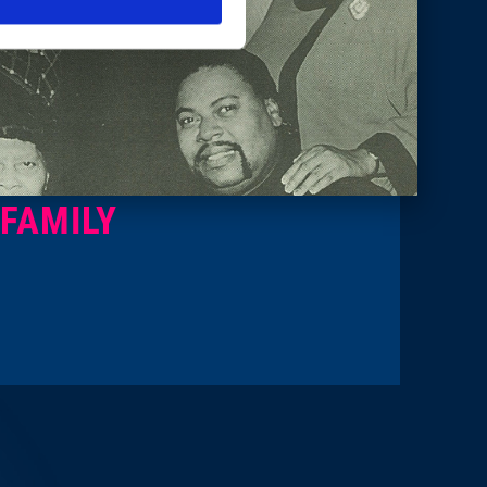
 FAMILY