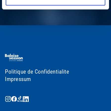
Politique de Confidentialite
Impressum