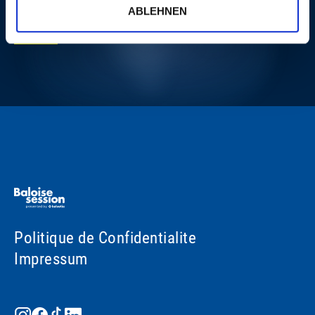
ABLEHNEN
PLUS
Politique de Confidentialite
Impressum