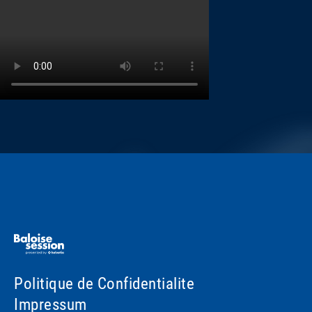
Politique de Confidentialite
Impressum