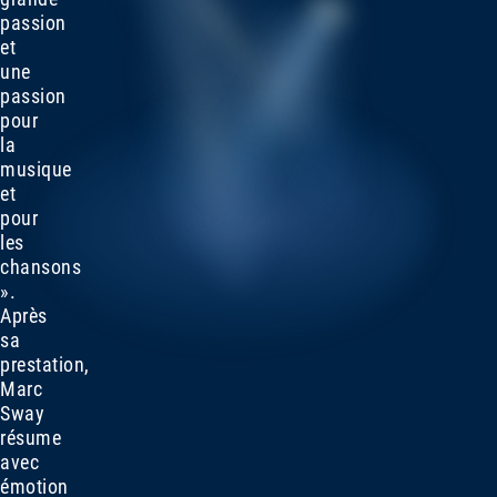
passion
et
une
passion
pour
la
musique
et
pour
les
chansons
».
Après
sa
prestation,
Marc
Sway
résume
avec
émotion