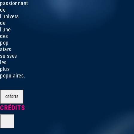
passionnant
de
l'univers
de
l'une
des
pop
stars
suisses
les
plus
populaires.
CRÉDITS
CRÉDITS