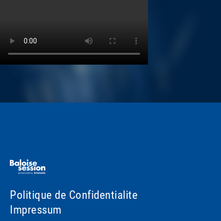
Politique de Confidentialite
Impressum