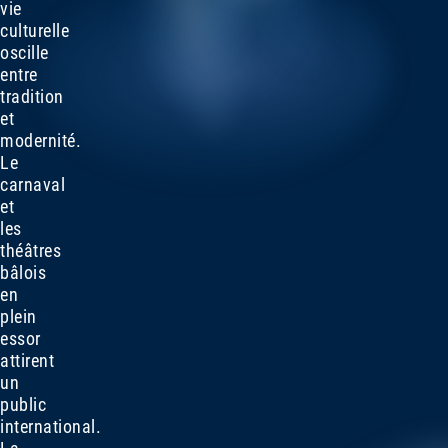
vie
culturelle
oscille
entre
tradition
et
modernité.
Le
carnaval
et
les
théâtres
bâlois
en
plein
essor
attirent
un
public
international.