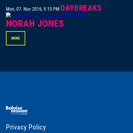
DAYBREAKS
Mon, 07. Nov 2016, 9.15 PM
NORAH JONES
MORE
Privacy Policy