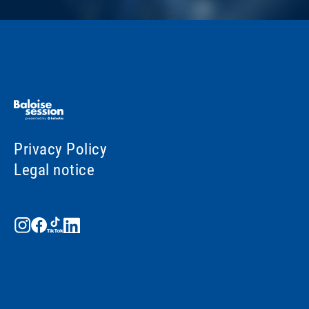
Privacy Policy
Legal notice